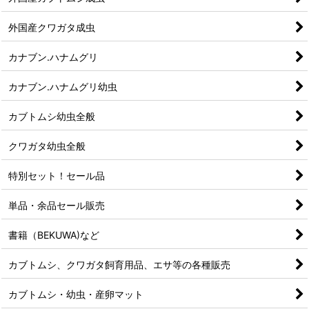
外国産クワガタ成虫
カナブン.ハナムグリ
カナブン.ハナムグリ幼虫
カブトムシ幼虫全般
クワガタ幼虫全般
特別セット！セール品
単品・余品セール販売
書籍（BEKUWA)など
カブトムシ、クワガタ飼育用品、エサ等の各種販売
カブトムシ・幼虫・産卵マット