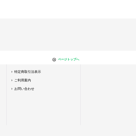
ページトップへ
特定商取引法表示
ご利用案内
お問い合わせ