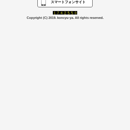
スマートフォンサイト
Copyright (C) 2019. koncyu-ya. All rights reserved.