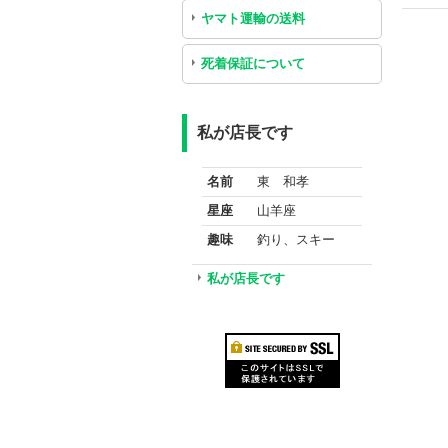
ヤマト運輸の送料
死着保証について
私が店長です
名前
東 和孝
星座
山羊座
趣味
釣り、スキー
私が店長です