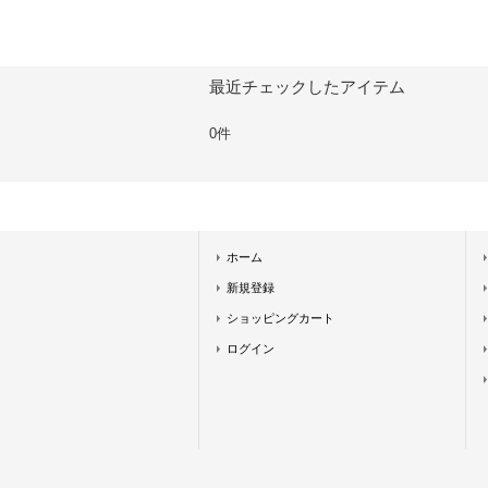
最近チェックしたアイテム
0件
ホーム
新規登録
ショッピングカート
ログイン