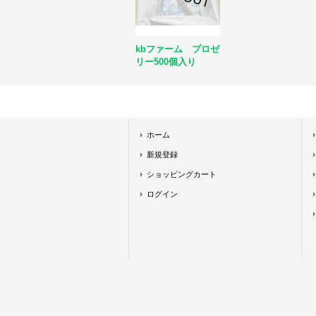
kbファーム プロゼ
リー500個入り
ホーム
新規登録
ショッピングカート
ログイン