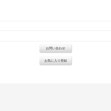
お問い合わせ
お気に入り登録