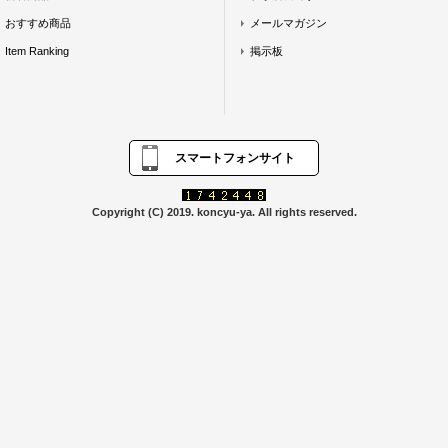
おすすめ商品
メールマガジン
Item Ranking
掲示板
スマートフォンサイト
Copyright (C) 2019. koncyu-ya. All rights reserved.