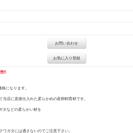
お問い合わせ
お気に入り登録
売‼
の価格になります。
て当店に直接仕入れた柔らかめの産卵飼育材です。
ワガタなどの柔らかい材を
クワガタには適さないのでご注意下さい。