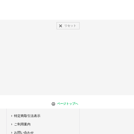
リセット
ページトップへ
特定商取引法表示
ご利用案内
お問い合わせ