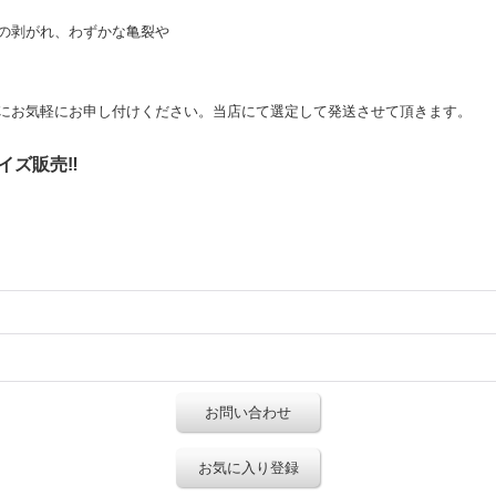
の剥がれ、わずかな亀裂や
にお気軽にお申し付けください。当店にて選定して発送させて頂きます。
イズ販売‼
お問い合わせ
お気に入り登録